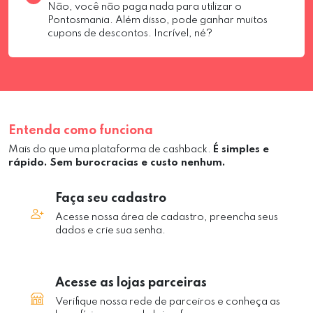
Não, você não paga nada para utilizar o
Pontosmania. Além disso, pode ganhar muitos
cupons de descontos. Incrível, né?
Entenda como funciona
Mais do que uma plataforma de cashback.
É simples e
rápido. Sem burocracias e custo nenhum.
Faça seu cadastro
Acesse nossa área de cadastro, preencha seus
dados e crie sua senha.
Acesse as lojas parceiras
Verifique nossa rede de parceiros e conheça as